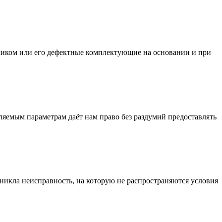
ликом или его дефектные комплектующие на основании и при
вляемым параметрам даёт нам право без раздумий предоставлять
никла неисправность, на которую не распространяются условия