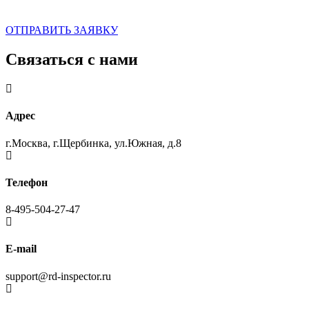
ОТПРАВИТЬ ЗАЯВКУ
Связаться с нами
Адрес
г.Москва, г.Щербинка, ул.Южная, д.8
Телефон
8-495-504-27-47
E-mail
support@rd-inspector.ru