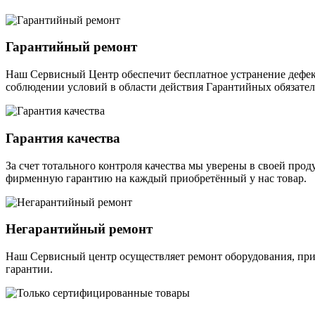
Гарантийный ремонт
Наш Сервисный Центр обеспечит бесплатное устранение дефек
соблюдении условий в области действия Гарантийных обязател
Гарантия качества
За счет тотального контроля качества мы уверены в своей про
фирменную гарантию на каждый приобретённый у нас товар.
Негарантийный ремонт
Наш Сервисный центр осуществляет ремонт оборудования, прио
гарантии.