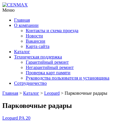
Меню
Главная
О компании
Контакты и схема проезда
Новости
Вакансии
Карта сайта
Каталог
Техническая поддержка
Гарантийный ремонт
Негарантийный ремонт
Проверка карт памяти
Руководства пользователя и установщика
Сотрудничество
Главная
>
Каталог
>
Leopard
> Парковочные радары
Парковочные радары
Leopard PA 20