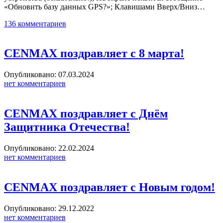
«Обновить базу данных GPS?»; Клавишами Вверх/Вниз…
136 комментариев
CENMAX поздравляет с 8 марта!
Опубликовано: 07.03.2024
нет комментариев
CENMAX поздравляет с Днём
Защитника Отечества!
Опубликовано: 22.02.2024
нет комментариев
CENMAX поздравляет с Новым годом!
Опубликовано: 29.12.2022
нет комментариев