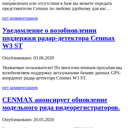
направлении или отсутствия в базе вы можете передать
представителю Cenmax по любому удобному для вас…
нет комментариев
Уведомление о возобновлении
поддержки радар-детектора Cenmax
W3 ST
Опубликовано: 03.06.2020
Уважаемые пользователи! По многочисленным просьбам мы
возобновляем поддержку актуальными базами данных GPS-
координат радар-детектора Cenmax W3 ST.
нет комментариев
CENMAX анонсирует обновление
модельного ряда видеорегистраторов.
Опубликовано: 20.05.2020