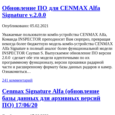
Обновление ПО для CENMAX Alfa
Signature v.2.0.0
Опубликовано: 05.02.2021
Уважаемые пользователи комбо-устройства CENMAX Alfa,
Команда INSPECTOR преподносит Вам сюрприз, превращая
некогда более бюджетную модель комбо-устройства CENMAX
Alfa Signature в полный аналог более функциональной модели
INSPECTOR Cayman S. Выпускаемое обновление ПО версии
2.0.0 сделает обе эти модели идентичными по их
программному функционалу, версии прошивки радарной
части и расширенному формату базы данных радаров и камер.
Ознакомиться…
241 комментарий
Cenmax Signature Alfa (обновление
базы данных для архивных версий
ПО) 17/06/20