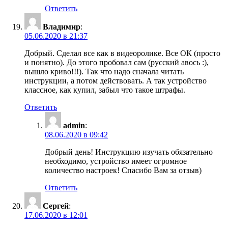
Ответить
Владимир
:
05.06.2020 в 21:37
Добрый. Сделал все как в видеоролике. Все ОК (просто
и понятно). До этого пробовал сам (русский авось :),
вышло криво!!!). Так что надо сначала читать
инструкции, а потом действовать. А так устройство
классное, как купил, забыл что такое штрафы.
Ответить
admin
:
08.06.2020 в 09:42
Добрый день! Инструкцию изучать обязательно
необходимо, устройство имеет огромное
количество настроек! Спасибо Вам за отзыв)
Ответить
Сергей
:
17.06.2020 в 12:01