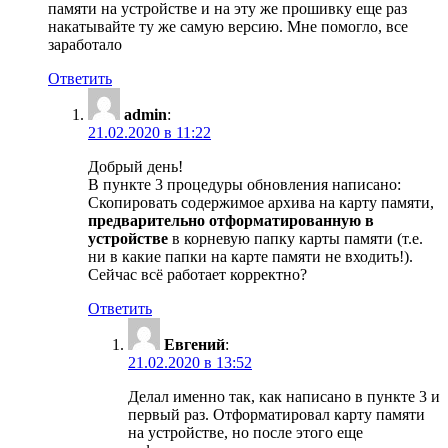
памяти на устройстве и на эту же прошивку еще раз
накатывайте ту же самую версию. Мне помогло, все
заработало
Ответить
admin
:
21.02.2020 в 11:22
Добрый день!
В пункте 3 процедуры обновления написано:
Скопировать содержимое архива на карту памяти,
предварительно отформатированную в
устройстве
в корневую папку карты памяти (т.е.
ни в какие папки на карте памяти не входить!).
Сейчас всё работает корректно?
Ответить
Евгений
:
21.02.2020 в 13:52
Делал именно так, как написано в пункте 3 и
первый раз. Отформатировал карту памяти
на устройстве, но после этого еще