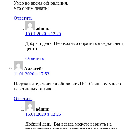
Умер во время обновления.
Что с ним делать?
Ответить
admin
:
15.01.2020 в 12:25
Добрый день! Необходимо обратить в сервисный
центр.
Ответить
Алексей
:
11.01.2020 в 17:53
Подскажите, стоит ли обновлять ПО. Слишком много
негативных отзывов.
Ответить
admin
:
15.01.2020 в 12:25
Добрый день! Вы всегда можете вернуть на