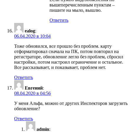
вышеперечисленным пунктам –
пишите на мыло, вышлю.
Ответить
ealog
:
06.04.2020 в 10:04
Тоже обновился, все прошло без проблем. карту
отформатировал сначала на ПК, потом повторил на
регистраторе, обновление легло без проблем, сбросил
настройки, потом настроил ограничение и остальное.
Все рассказывает, и показывает, проблем нет.
Ответить
Евгений
:
08.04.2020 в 04:56
У меня Альфа, можно от других Инспекторов загрузить
обновление?
Ответить
admin
: