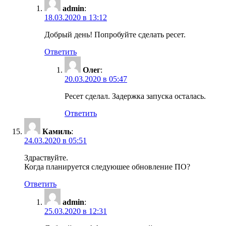
admin
:
18.03.2020 в 13:12
Добрый день! Попробуйте сделать ресет.
Ответить
Олег
:
20.03.2020 в 05:47
Ресет сделал. Задержка запуска осталась.
Ответить
Камиль
:
24.03.2020 в 05:51
Здраствуйте.
Когда планируется следуюшее обновление ПО?
Ответить
admin
:
25.03.2020 в 12:31