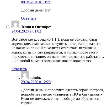
08.04.2020 в 13:21
Добрый день! Нет.
Ответить
Ленин в Октябре
:
24.04.2020 в 01:02
Всё работало корректно 1.1.1, пока не обновил базы
апрельские, стал зависать, тупить, и не реагировать ни
на какие кнопки. Приходится отключать питание и
ждать, когда он сам разрядится, и только после этого
подключаю питание, он начинает нормально работать…
но в любой момент зависание может повторится.
Ответить
admin
:
29.04.2020 в 12:20
Добрый день! Попробуйте сделать сброс настроек,
попробуйте заново установите ПО и базу данных.
Если не поможет, тогда необходимо обратиться в
сервис.