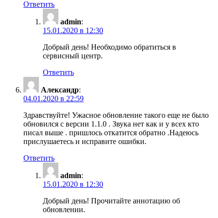
Ответить
admin
:
15.01.2020 в 12:30
Добрый день! Необходимо обратиться в
сервисный центр.
Ответить
Александр
:
04.01.2020 в 22:59
Здравствуйте! Ужасное обновление такого еще не было
обновился с версии 1.1.0 . Звука нет как и у всех кто
писал выше . пришлось откатится обратно .Надеюсь
прислушаетесь и исправите ошибки.
Ответить
admin
:
15.01.2020 в 12:30
Добрый день! Прочитайте аннотацию об
обновлении.