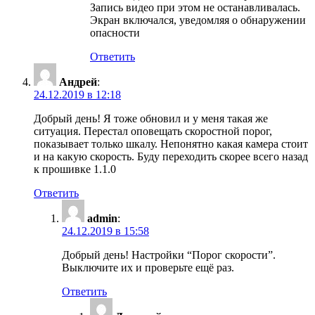
Запись видео при этом не останавливалась.
Экран включался, уведомляя о обнаружении
опасности
Ответить
Андрей
:
24.12.2019 в 12:18
Добрый день! Я тоже обновил и у меня такая же
ситуация. Перестал оповещать скоростной порог,
показывает только шкалу. Непонятно какая камера стоит
и на какую скорость. Буду переходить скорее всего назад
к прошивке 1.1.0
Ответить
admin
:
24.12.2019 в 15:58
Добрый день! Настройки “Порог скорости”.
Выключите их и проверьте ещё раз.
Ответить