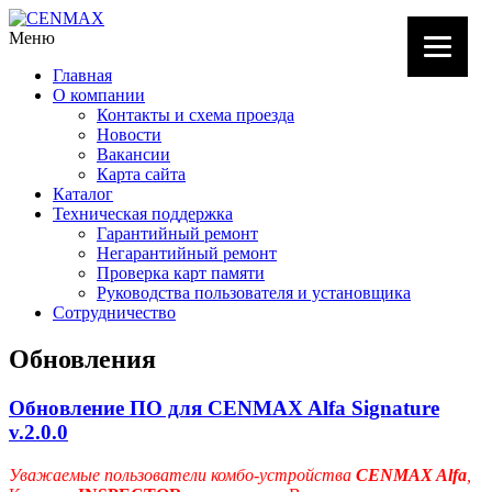
Меню
Главная
О компании
Контакты и схема проезда
Новости
Вакансии
Карта сайта
Каталог
Техническая поддержка
Гарантийный ремонт
Негарантийный ремонт
Проверка карт памяти
Руководства пользователя и установщика
Сотрудничество
Обновления
Обновление ПО для CENMAX Alfa Signature
v.2.0.0
Уважаемые пользователи комбо-устройства
CENMAX Alfa
,