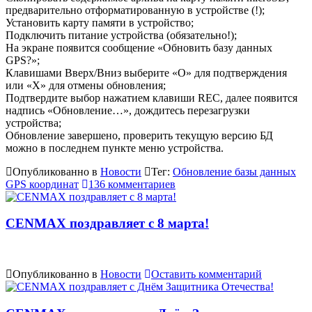
предварительно отформатированную в устройстве (!);
Установить карту памяти в устройство;
Подключить питание устройства (обязательно!);
На экране появится сообщение «Обновить базу данных
GPS?»;
Клавишами Вверх/Вниз выберите «О» для подтверждения
или «Х» для отмены обновления;
Подтвердите выбор нажатием клавиши REC, далее появится
надпись «Обновление…», дождитесь перезагрузки
устройства;
Обновление завершено, проверить текущую версию БД
можно в последнем пункте меню устройства.
Опубликованно в
Новости
Тег:
Обновление базы данных
GPS координат
136 комментариев
CENMAX поздравляет с 8 марта!
Опубликованно в
Новости
Оставить комментарий