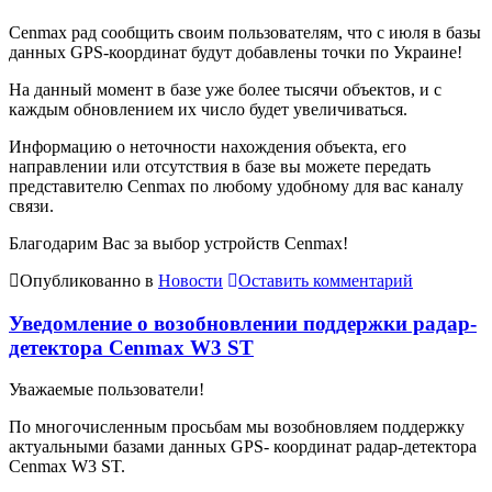
Cenmax рад сообщить своим пользователям, что с июля в базы
данных GPS-координат будут добавлены точки по Украине!
На данный момент в базе уже более тысячи объектов, и с
каждым обновлением их число будет увеличиваться.
Информацию о неточности нахождения объекта, его
направлении или отсутствия в базе вы можете передать
представителю Cenmax по любому удобному для вас каналу
связи.
Благодарим Вас за выбор устройств Cenmax!
Опубликованно в
Новости
Оставить комментарий
Уведомление о возобновлении поддержки радар-
детектора Cenmax W3 ST
Уважаемые пользователи!
По многочисленным просьбам мы возобновляем поддержку
актуальными базами данных GPS- координат радар-детектора
Cenmax W3 ST.