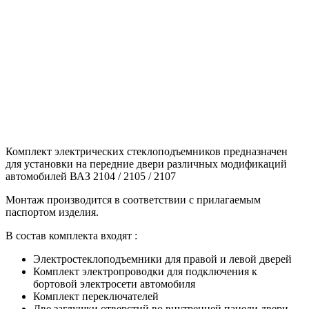
Комплект электрических стеклоподъемников предназначен
для установки на передние двери различных модификаций
автомобилей ВАЗ 2104 / 2105 / 2107
Монтаж производится в соответствии с прилагаемым
паспортом изделия.
В состав комплекта входят :
Электростеклоподъемники для правой и левой дверей
Комплект электропроводки для подключения к
бортовой электросети автомобиля
Комплект переключателей
Две заглушки отверстий во внутренней панели двери