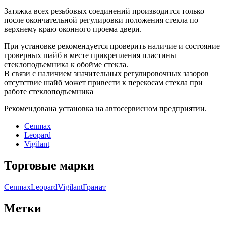
Затяжка всех резьбовых соединений производится только
после окончательной регулировки положения стекла по
верхнему краю оконного проема двери.
При установке рекомендуется проверить наличие и состояние
гроверных шайб в месте прикрепления пластины
стеклоподъемника к обойме стекла.
В связи с наличием значительных регулировочных зазоров
отсутствие шайб может привести к перекосам стекла при
работе стеклоподъемника
Рекомендована установка на автосервисном предприятии.
Cenmax
Leopard
Vigilant
Торговые марки
Cenmax
Leopard
Vigilant
Гранат
Метки