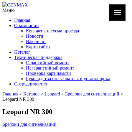
Меню
Главная
О компании
Контакты и схема проезда
Новости
Вакансии
Карта сайта
Каталог
Техническая поддержка
Гарантийный ремонт
Негарантийный ремонт
Проверка карт памяти
Руководства пользователя и установщика
Сотрудничество
Главная
>
Каталог
>
Leopard
>
Брелоки для сигнализаций
>
Leopard NR 300
Leopard NR 300
Брелоки для сигнализаций