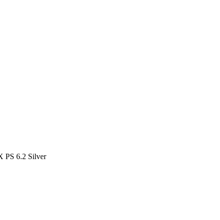
S 6.2 Silver